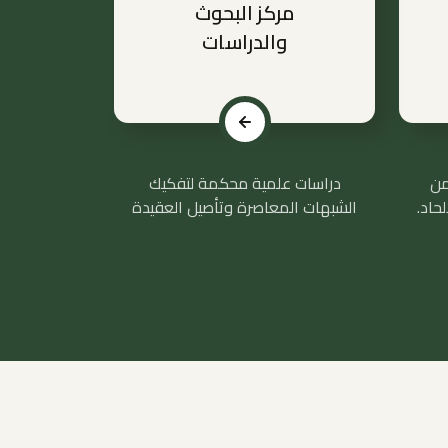
مركز البحوث
والدراسات
من
دراسات علمية محكمة لتفكيك
حاد.
الشبهات المعاصرة وتأصيل العقيدة