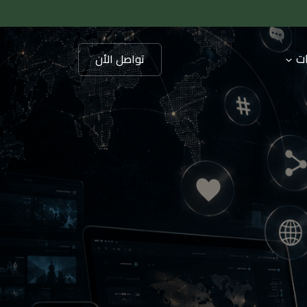
ات
تواصل الأن