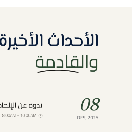
الأحداث الأخيرة
والقادمة
08
ندوة عن الإلحا
8:00AM - 10:00AM
DES, 2025