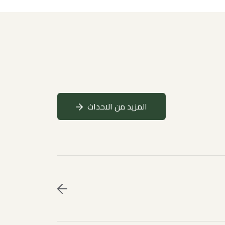
المزيد من الاحداث