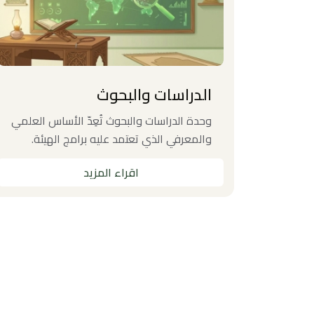
الدراسات والبحوث
ية
وحدة الدراسات والبحوث تُعِدّ الأساس العلمي
مختلف
والمعرفي الذي تعتمد عليه برامج الهيئة.
اقراء المزيد