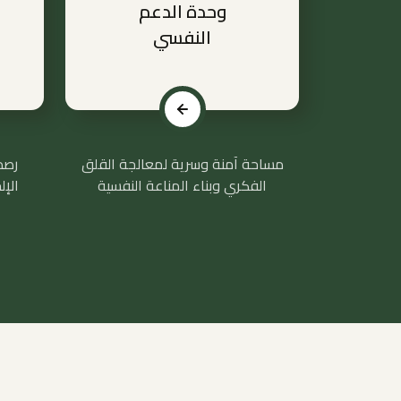
وحدة الدعم
النفسي
مساحة آمنة وسرية لمعالجة القلق
رصد
الفكري وبناء المناعة النفسية
الإل