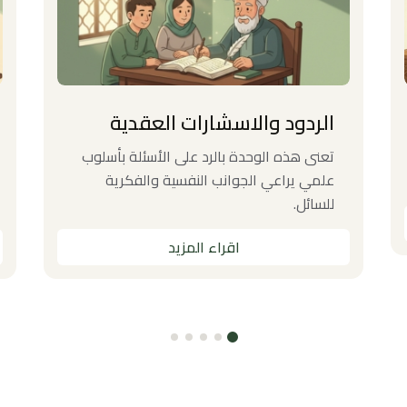
الردود واﻻسشارات العقدية
تعنى هذه الوحدة بالرد على الأسئلة بأسلوب
علمي يراعي الجوانب النفسية والفكرية
للسائل.
اقراء المزيد