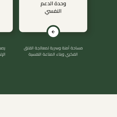
وحدة الدعم
النفسي
مساحة آمنة وسرية لمعالجة القلق
رصد
الفكري وبناء المناعة النفسية
الإل