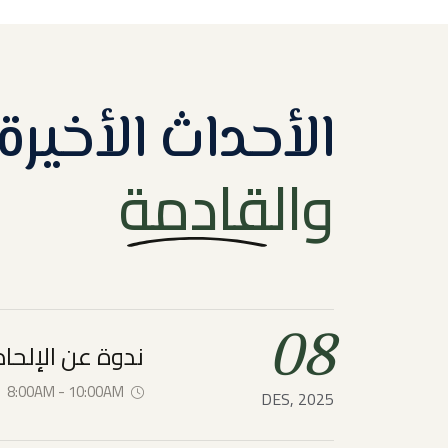
الأحداث الأخيرة
والقادمة
08
ندوة عن الإلحا
8:00AM - 10:00AM
DES, 2025