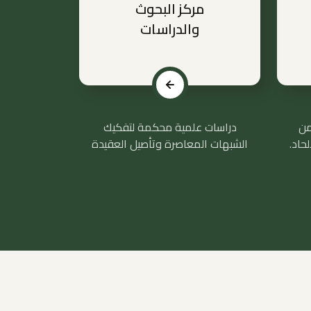
مركز البحوث
والدراسات
من
دراسات علمية محكمة لتفكيك
حاد.
الشبهات المعاصرة وتأصيل العقيدة