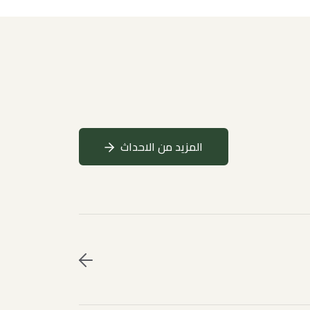
المزيد من الاحداث