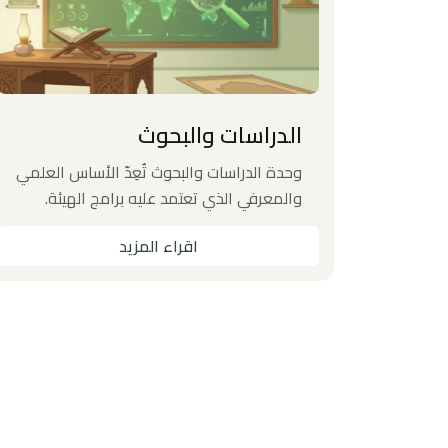
الدراسات والبحوث
ية
وحدة الدراسات والبحوث تُعِدّ الأساس العلمي
مختلف
والمعرفي الذي تعتمد عليه برامج الهيئة.
اقراء المزيد