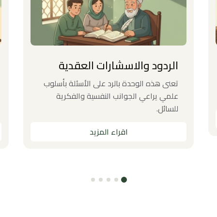
الردود واﻻسشارات العقدية
تعنى هذه الوحدة بالرد على الأسئلة بأسلوب
علمي يراعي الجوانب النفسية والفكرية
للسائل.
اقراء المزيد