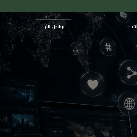
ات
تواصل الأن